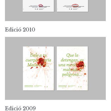
Edició 2010
Edició 2009