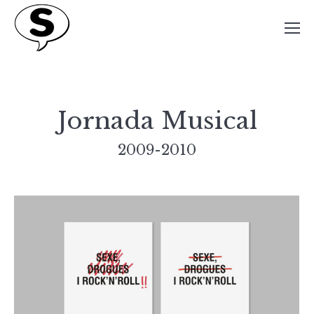
Jornada Musical
2009-2010