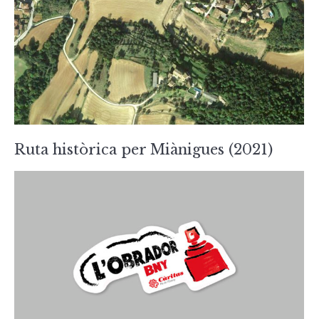
Ruta històrica per Miànigues (2021)