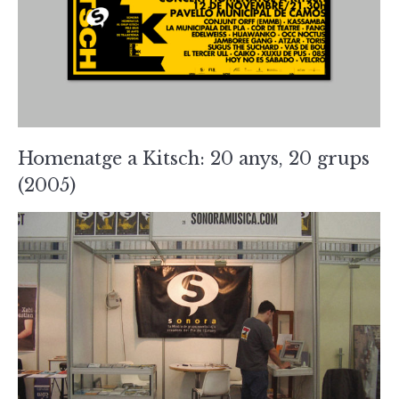
Homenatge a Kitsch: 20 anys, 20 grups
(2005)