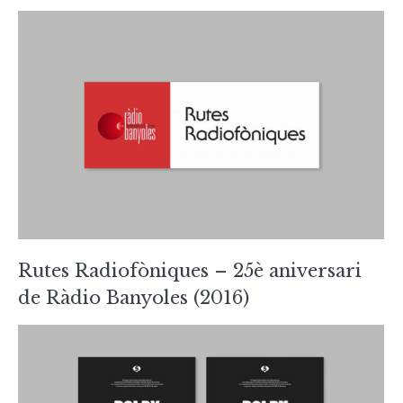
Rutes Radiofòniques – 25è aniversari
de Ràdio Banyoles (2016)