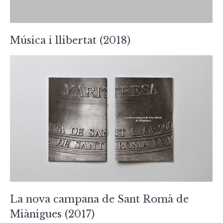
Música i llibertat (2018)
La nova campana de Sant Romà de
Miànigues (2017)