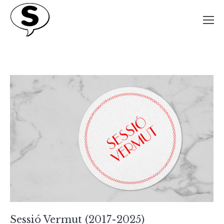
Sessió Vermut (2017-2025)