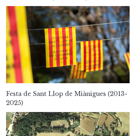
Festa de Sant Llop de Miànigues (2013-
2025)