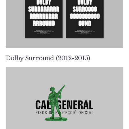
Dolby Surround (2012-2015)