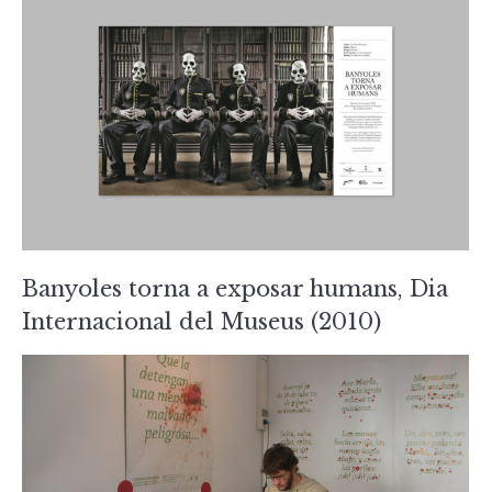
Banyoles torna a exposar humans, Dia
Internacional del Museus (2010)