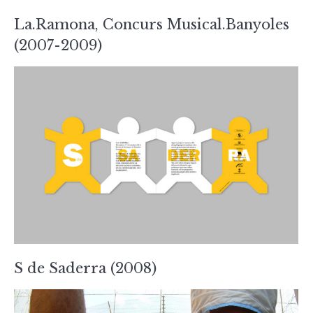
La.Ramona, Concurs Musical.Banyoles
(2007-2009)
S de Saderra (2008)